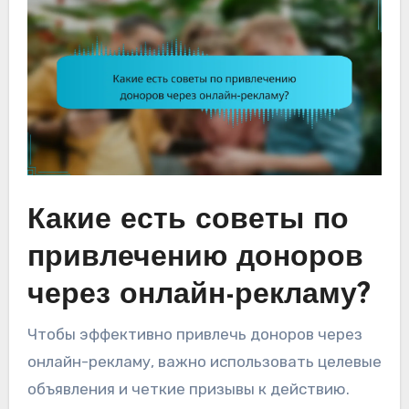
Какие есть советы по
привлечению доноров
через онлайн-рекламу?
Чтобы эффективно привлечь доноров через
онлайн-рекламу, важно использовать целевые
объявления и четкие призывы к действию.