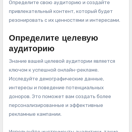
Определите свою аудиторию и создайте
привлекательный контент, который будет
резонировать с их ценностями и интересами.
Определите целевую
аудиторию
Знание вашей целевой аудитории является
ключом к успешной онлайн-рекламе.
Исследуйте демографические данные,
интересы и поведение потенциальных
доноров. Это поможет вам создать более
персонализированные и эффективные
рекламные кампании.
Используйте инструменты аналитики, такие