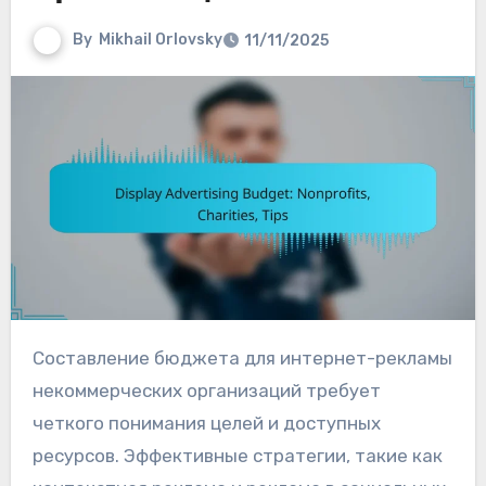
By
Mikhail Orlovsky
11/11/2025
Составление бюджета для интернет-рекламы
некоммерческих организаций требует
четкого понимания целей и доступных
ресурсов. Эффективные стратегии, такие как