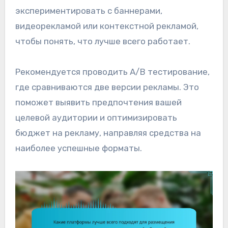
экспериментировать с баннерами,
видеорекламой или контекстной рекламой,
чтобы понять, что лучше всего работает.
Рекомендуется проводить A/B тестирование,
где сравниваются две версии рекламы. Это
поможет выявить предпочтения вашей
целевой аудитории и оптимизировать
бюджет на рекламу, направляя средства на
наиболее успешные форматы.