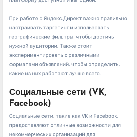
платформу доступной и выгодной.
При работе с Яндекс.Директ важно правильно
настраивать таргетинг и использовать
географические фильтры, чтобы достичь
нужной аудитории. Также стоит
экспериментировать с различными
форматами объявлений, чтобы определить,
какие из них работают лучше всего.
Социальные сети (VK,
Facebook)
Социальные сети, такие как VK и Facebook,
предоставляют отличные возможности для
некоммерческих организаций для