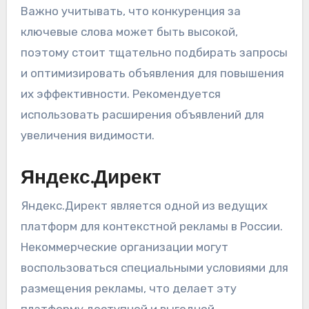
Важно учитывать, что конкуренция за
ключевые слова может быть высокой,
поэтому стоит тщательно подбирать запросы
и оптимизировать объявления для повышения
их эффективности. Рекомендуется
использовать расширения объявлений для
увеличения видимости.
Яндекс.Директ
Яндекс.Директ является одной из ведущих
платформ для контекстной рекламы в России.
Некоммерческие организации могут
воспользоваться специальными условиями для
размещения рекламы, что делает эту