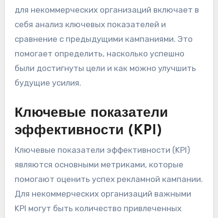
для некоммерческих организаций включает в
себя анализ ключевых показателей и
сравнение с предыдущими кампаниями. Это
помогает определить, насколько успешно
были достигнуты цели и как можно улучшить
будущие усилия.
Ключевые показатели
эффективности (KPI)
Ключевые показатели эффективности (KPI)
являются основными метриками, которые
помогают оценить успех рекламной кампании.
Для некоммерческих организаций важными
KPI могут быть количество привлеченных