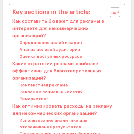
Key sections in the article:
Как составить бюджет для рекламы в
интернете для некоммерческих
организаций?
Определение целей и задач
Анализ целевой аудитории
Оценка доступных ресурсов
Какие стратегии рекламы наиболее
эффективны для благотворительных
организаций?
Контекстная реклама
Реклама в социальных сетях
Ремаркетинг
Как оптимизировать расходы на рекламу
для некоммерческих организаций?
Использование аналитики для
отслеживания результатов
Тестирование различных форматов