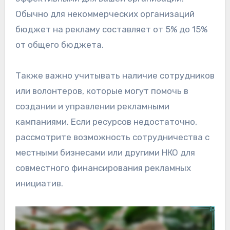
Обычно для некоммерческих организаций
бюджет на рекламу составляет от 5% до 15%
от общего бюджета.
Также важно учитывать наличие сотрудников
или волонтеров, которые могут помочь в
создании и управлении рекламными
кампаниями. Если ресурсов недостаточно,
рассмотрите возможность сотрудничества с
местными бизнесами или другими НКО для
совместного финансирования рекламных
инициатив.