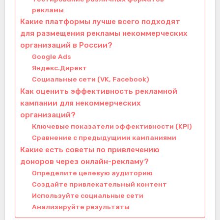
рекламы
Какие платформы лучше всего подходят
для размещения рекламы некоммерческих
организаций в России?
Google Ads
Яндекс.Директ
Социальные сети (VK, Facebook)
Как оценить эффективность рекламной
кампании для некоммерческих
организаций?
Ключевые показатели эффективности (KPI)
Сравнение с предыдущими кампаниями
Какие есть советы по привлечению
доноров через онлайн-рекламу?
Определите целевую аудиторию
Создайте привлекательный контент
Используйте социальные сети
Анализируйте результаты