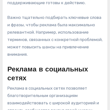
поддерживающие готовы к действию.
Важно тщательно подбирать ключевые слова
и фразы, чтобы реклама была максимально
релевантной. Например, использование
терминов, связанных с конкретной проблемой,
может повысить шансы на привлечение
внимания.
Реклама в социальных
сетях
Реклама в социальных сетях позволяет
благотворительным организациям
взаимодействовать с широкой аудиторией и