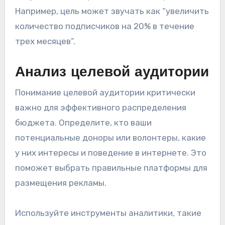
Например, цель может звучать как “увеличить
количество подписчиков на 20% в течение
трех месяцев”.
Анализ целевой аудитории
Понимание целевой аудитории критически
важно для эффективного распределения
бюджета. Определите, кто ваши
потенциальные доноры или волонтеры, какие
у них интересы и поведение в интернете. Это
поможет выбрать правильные платформы для
размещения рекламы.
Используйте инструменты аналитики, такие