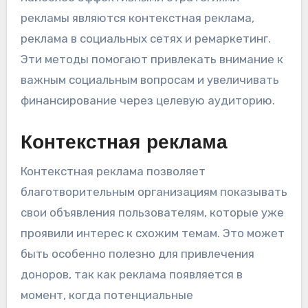
рекламы являются контекстная реклама,
реклама в социальных сетях и ремаркетинг.
Эти методы помогают привлекать внимание к
важным социальным вопросам и увеличивать
финансирование через целевую аудиторию.
Контекстная реклама
Контекстная реклама позволяет
благотворительным организациям показывать
свои объявления пользователям, которые уже
проявили интерес к схожим темам. Это может
быть особенно полезно для привлечения
доноров, так как реклама появляется в
момент, когда потенциальные