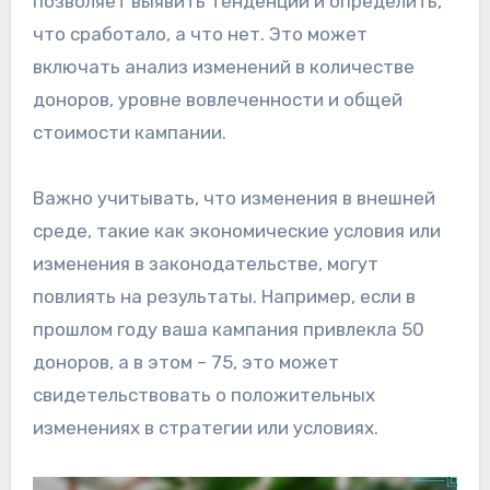
позволяет выявить тенденции и определить,
что сработало, а что нет. Это может
включать анализ изменений в количестве
доноров, уровне вовлеченности и общей
стоимости кампании.
Важно учитывать, что изменения в внешней
среде, такие как экономические условия или
изменения в законодательстве, могут
повлиять на результаты. Например, если в
прошлом году ваша кампания привлекла 50
доноров, а в этом – 75, это может
свидетельствовать о положительных
изменениях в стратегии или условиях.