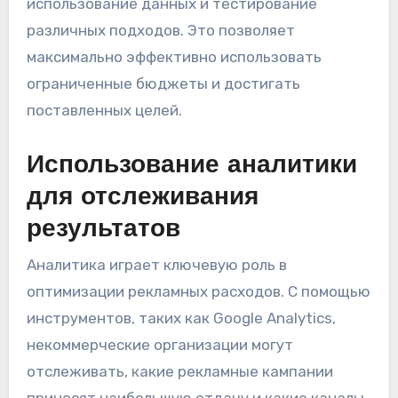
использование данных и тестирование
различных подходов. Это позволяет
максимально эффективно использовать
ограниченные бюджеты и достигать
поставленных целей.
Использование аналитики
для отслеживания
результатов
Аналитика играет ключевую роль в
оптимизации рекламных расходов. С помощью
инструментов, таких как Google Analytics,
некоммерческие организации могут
отслеживать, какие рекламные кампании