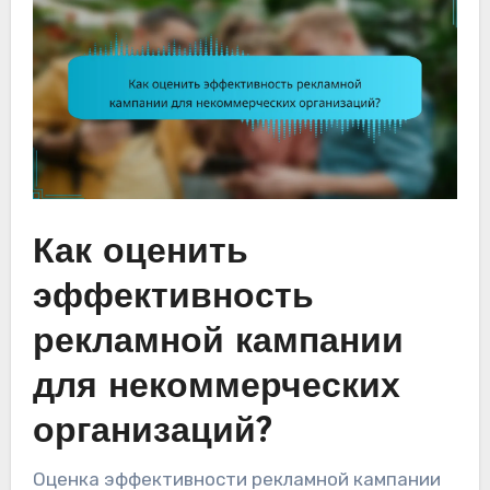
Как оценить
эффективность
рекламной кампании
для некоммерческих
организаций?
Оценка эффективности рекламной кампании