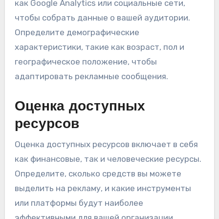
как Google Analytics или социальные сети,
чтобы собрать данные о вашей аудитории.
Определите демографические
характеристики, такие как возраст, пол и
географическое положение, чтобы
адаптировать рекламные сообщения.
Оценка доступных
ресурсов
Оценка доступных ресурсов включает в себя
как финансовые, так и человеческие ресурсы.
Определите, сколько средств вы можете
выделить на рекламу, и какие инструменты
или платформы будут наиболее
эффективными для вашей организации.