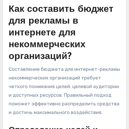
Как составить бюджет
для рекламы в
интернете для
некоммерческих
организаций?
Составление бюджета для интернет-рекламы
некоммерческих организаций требует
четкого понимания целей, целевой аудитории
и доступных ресурсов. Правильный подход
поможет эффективно распределить средства
и достичь максимального воздействия.