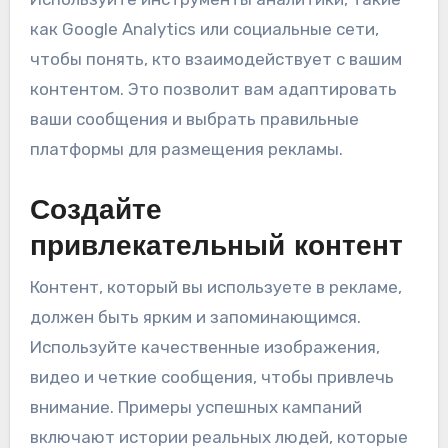
как Google Analytics или социальные сети,
чтобы понять, кто взаимодействует с вашим
контентом. Это позволит вам адаптировать
ваши сообщения и выбрать правильные
платформы для размещения рекламы.
Создайте
привлекательный контент
Контент, который вы используете в рекламе,
должен быть ярким и запоминающимся.
Используйте качественные изображения,
видео и четкие сообщения, чтобы привлечь
внимание. Примеры успешных кампаний
включают истории реальных людей, которые