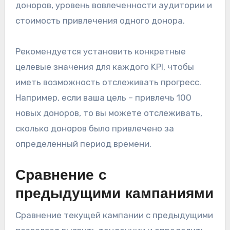
доноров, уровень вовлеченности аудитории и
стоимость привлечения одного донора.
Рекомендуется установить конкретные
целевые значения для каждого KPI, чтобы
иметь возможность отслеживать прогресс.
Например, если ваша цель – привлечь 100
новых доноров, то вы можете отслеживать,
сколько доноров было привлечено за
определенный период времени.
Сравнение с
предыдущими кампаниями
Сравнение текущей кампании с предыдущими