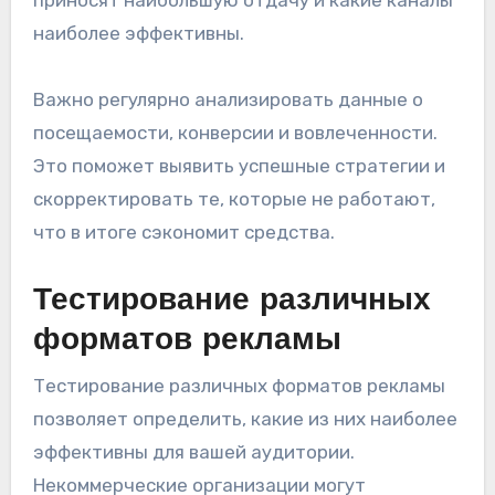
приносят наибольшую отдачу и какие каналы
наиболее эффективны.
Важно регулярно анализировать данные о
посещаемости, конверсии и вовлеченности.
Это поможет выявить успешные стратегии и
скорректировать те, которые не работают,
что в итоге сэкономит средства.
Тестирование различных
форматов рекламы
Тестирование различных форматов рекламы
позволяет определить, какие из них наиболее
эффективны для вашей аудитории.
Некоммерческие организации могут