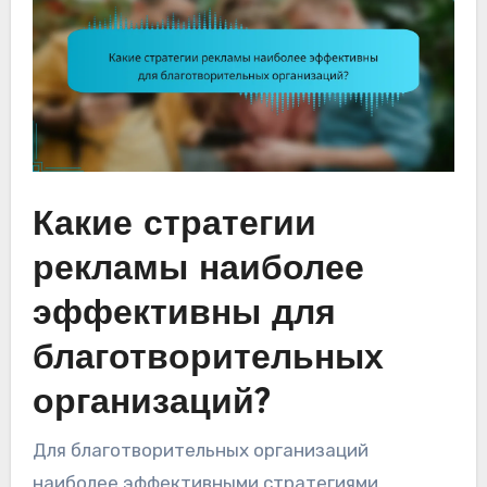
Какие стратегии
рекламы наиболее
эффективны для
благотворительных
организаций?
Для благотворительных организаций
наиболее эффективными стратегиями