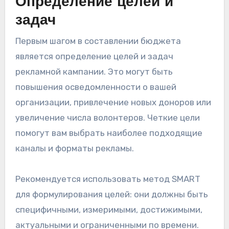
Определение целей и
задач
Первым шагом в составлении бюджета
является определение целей и задач
рекламной кампании. Это могут быть
повышения осведомленности о вашей
организации, привлечение новых доноров или
увеличение числа волонтеров. Четкие цели
помогут вам выбрать наиболее подходящие
каналы и форматы рекламы.
Рекомендуется использовать метод SMART
для формулирования целей: они должны быть
специфичными, измеримыми, достижимыми,
актуальными и ограниченными по времени.