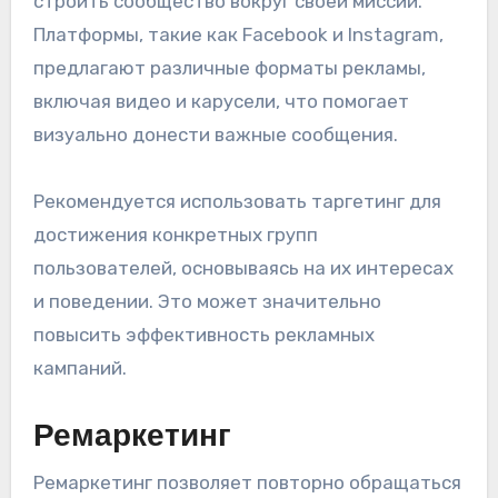
строить сообщество вокруг своей миссии.
Платформы, такие как Facebook и Instagram,
предлагают различные форматы рекламы,
включая видео и карусели, что помогает
визуально донести важные сообщения.
Рекомендуется использовать таргетинг для
достижения конкретных групп
пользователей, основываясь на их интересах
и поведении. Это может значительно
повысить эффективность рекламных
кампаний.
Ремаркетинг
Ремаркетинг позволяет повторно обращаться