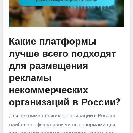
Какие платформы
лучше всего подходят
для размещения
рекламы
некоммерческих
организаций в России?
Для некоммерческих организаций в России
наиболее эффективными платформами для