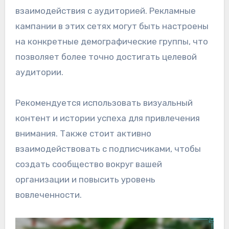
взаимодействия с аудиторией. Рекламные
кампании в этих сетях могут быть настроены
на конкретные демографические группы, что
позволяет более точно достигать целевой
аудитории.
Рекомендуется использовать визуальный
контент и истории успеха для привлечения
внимания. Также стоит активно
взаимодействовать с подписчиками, чтобы
создать сообщество вокруг вашей
организации и повысить уровень
вовлеченности.