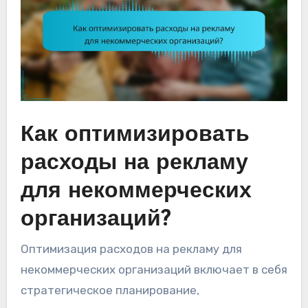
Как оптимизировать
расходы на рекламу
для некоммерческих
организаций?
Оптимизация расходов на рекламу для
некоммерческих организаций включает в себя
стратегическое планирование,