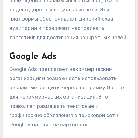
размещения рекламы являются Google Ads,
Яндекс.Директ и социальные сети. Эти
платформы обеспечивают широкий охват
аудитории и позволяют настраивать
таргетинг для достижения конкретных целей.
Google Ads
Google Ads предлагает некоммерческим
организациям возможность использовать
рекламные кредиты через программу Google
для некоммерческих организаций. Это
позволяет размещать текстовые и
графические объявления в поисковой сети
Google и на сайтах-партнерах.