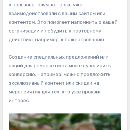
к пользователям, которые уже
взаимодействовали с вашим сайтом или
контентом. Это помогает напомнить о вашей
организации и побудить к повторному
действию, например, к пожертвованию.
Создание специальных предложений или
акций для ремаркетинга может увеличить
конверсию. Например, можно предложить
эксклюзивный контент или скидки на
мероприятия для тех, кто уже проявил
интерес.