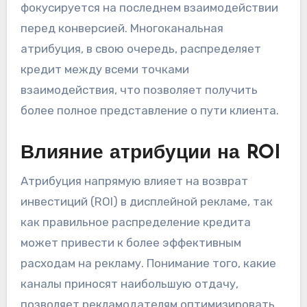
фокусируется на последнем взаимодействии
перед конверсией. Многоканальная
атрибуция, в свою очередь, распределяет
кредит между всеми точками
взаимодействия, что позволяет получить
более полное представление о пути клиента.
Влияние атрибуции на ROI
Атрибуция напрямую влияет на возврат
инвестиций (ROI) в дисплейной рекламе, так
как правильное распределение кредита
может привести к более эффективным
расходам на рекламу. Понимание того, какие
каналы приносят наибольшую отдачу,
позволяет рекламодателям оптимизировать