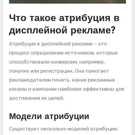
Что такое атрибуция в
дисплейной рекламе?
Атрибуция в дисплейной рекламе – это
процесс определения источников, которые
способствовали конверсии, например,
покупке или регистрации. Она помогает
рекламодателям понять, какие рекламные
каналы и кампании наиболее эффективны для
достижения их целей.
Модели атрибуции
Существует несколько моделей атрибуции,