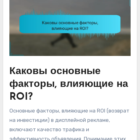
Каковы основные
факторы, влияющие на
ROI?
Основные факторы, влияющие на ROI (возврат
на инвестиции) в дисплейной рекламе,
включают качество трафика и
эффективность объявления. Понимание этих