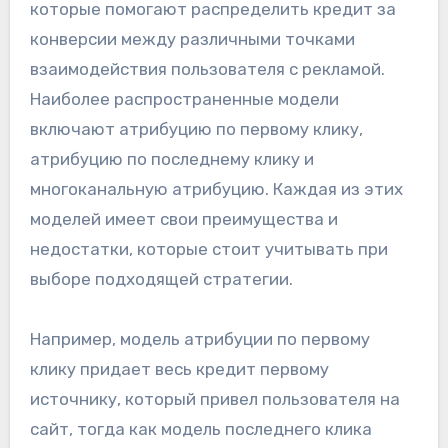
которые помогают распределить кредит за
конверсии между различными точками
взаимодействия пользователя с рекламой.
Наиболее распространенные модели
включают атрибуцию по первому клику,
атрибуцию по последнему клику и
многоканальную атрибуцию. Каждая из этих
моделей имеет свои преимущества и
недостатки, которые стоит учитывать при
выборе подходящей стратегии.
Например, модель атрибуции по первому
клику придает весь кредит первому
источнику, который привел пользователя на
сайт, тогда как модель последнего клика