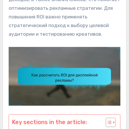
оптимизировать рекламные стратегии. Для
повышения ROI важно применять
стратегический подход к выбору целевой
аудитории и тестированию креативов.
Key sections in the article: