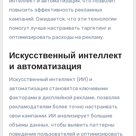
интеллект и автоматизация, что позволит
повысить эффективность рекламных
кампаний. Ожидается, что эти технологии
помогут лучше настраивать таргетинг и
оптимизировать расходы на рекламу.
Искусственный интеллект
и автоматизация
Искусственный интеллект (ИИ) и
автоматизация становятся ключевыми
факторами в дисплейной рекламе, позволяя
рекламодателям более точно настраивать
свои кампании. ИИ анализирует большие
объемы данных, чтобы выявить паттерны
поведения пользователей и оптимизировать