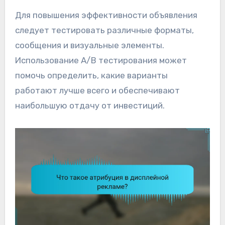
Для повышения эффективности объявления
следует тестировать различные форматы,
сообщения и визуальные элементы.
Использование A/B тестирования может
помочь определить, какие варианты
работают лучше всего и обеспечивают
наибольшую отдачу от инвестиций.