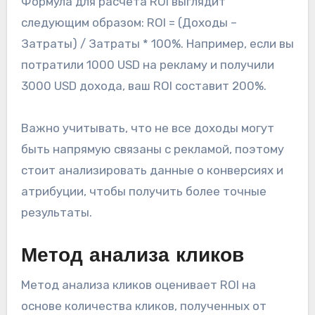
Формула для расчета ROI выглядит
следующим образом: ROI = (Доходы –
Затраты) / Затраты * 100%. Например, если вы
потратили 1000 USD на рекламу и получили
3000 USD дохода, ваш ROI составит 200%.
Важно учитывать, что не все доходы могут
быть напрямую связаны с рекламой, поэтому
стоит анализировать данные о конверсиях и
атрибуции, чтобы получить более точные
результаты.
Метод анализа кликов
Метод анализа кликов оценивает ROI на
основе количества кликов, полученных от