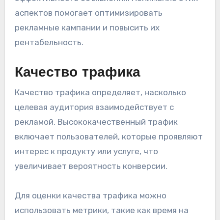
аспектов помогает оптимизировать
рекламные кампании и повысить их
рентабельность.
Качество трафика
Качество трафика определяет, насколько
целевая аудитория взаимодействует с
рекламой. Высококачественный трафик
включает пользователей, которые проявляют
интерес к продукту или услуге, что
увеличивает вероятность конверсии.
Для оценки качества трафика можно
использовать метрики, такие как время на