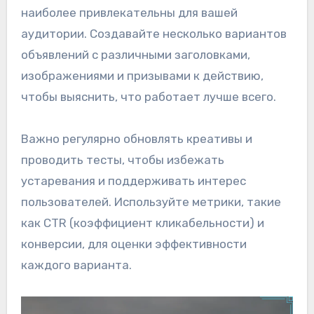
наиболее привлекательны для вашей
аудитории. Создавайте несколько вариантов
объявлений с различными заголовками,
изображениями и призывами к действию,
чтобы выяснить, что работает лучше всего.
Важно регулярно обновлять креативы и
проводить тесты, чтобы избежать
устаревания и поддерживать интерес
пользователей. Используйте метрики, такие
как CTR (коэффициент кликабельности) и
конверсии, для оценки эффективности
каждого варианта.