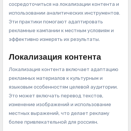
сосредоточиться на локализации контента и
использовании аналитических инструментов.
Эти практики помогают адаптировать
рекламные кампании к местным условиям и
эффективно измерять их результаты.
Локализация контента
Локализация контента включает адаптацию
рекламных материалов к культурным и
языковым особенностям целевой аудитории.
Это может включать перевод текстов,
изменение изображений и использование
местных выражений, что делает рекламу
более привлекательной для россиян.