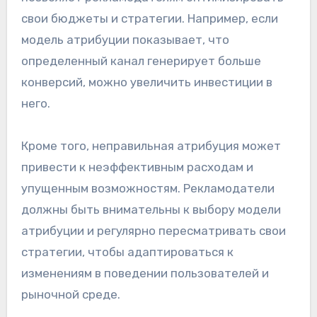
свои бюджеты и стратегии. Например, если
модель атрибуции показывает, что
определенный канал генерирует больше
конверсий, можно увеличить инвестиции в
него.
Кроме того, неправильная атрибуция может
привести к неэффективным расходам и
упущенным возможностям. Рекламодатели
должны быть внимательны к выбору модели
атрибуции и регулярно пересматривать свои
стратегии, чтобы адаптироваться к
изменениям в поведении пользователей и
рыночной среде.