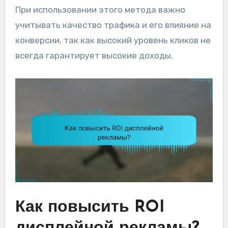
При использовании этого метода важно
учитывать качество трафика и его влияние на
конверсии, так как высокий уровень кликов не
всегда гарантирует высокие доходы.
Как повысить ROI