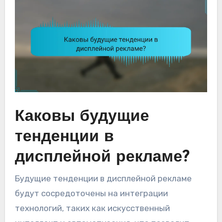
Каковы будущие
тенденции в
дисплейной рекламе?
Будущие тенденции в дисплейной рекламе
будут сосредоточены на интеграции
технологий, таких как искусственный