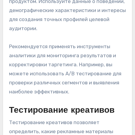
продуктом. Используйте данные о поведении,
демографические характеристики и интересы
для создания точных профилей целевой
аудитории.
Рекомендуется применять инструменты
аналитики для мониторинга результатов и
корректировки таргетинга. Например, вы
можете использовать A/B тестирование для
проверки различных сегментов и выявления
наиболее эффективных.
Тестирование креативов
Тестирование креативов позволяет
определить, какие рекламные материалы