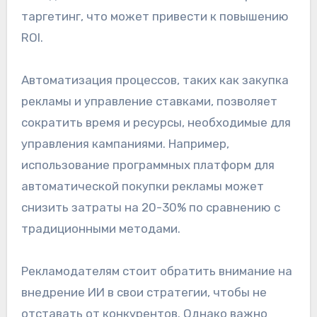
таргетинг, что может привести к повышению
ROI.
Автоматизация процессов, таких как закупка
рекламы и управление ставками, позволяет
сократить время и ресурсы, необходимые для
управления кампаниями. Например,
использование программных платформ для
автоматической покупки рекламы может
снизить затраты на 20-30% по сравнению с
традиционными методами.
Рекламодателям стоит обратить внимание на
внедрение ИИ в свои стратегии, чтобы не
отставать от конкурентов. Однако важно