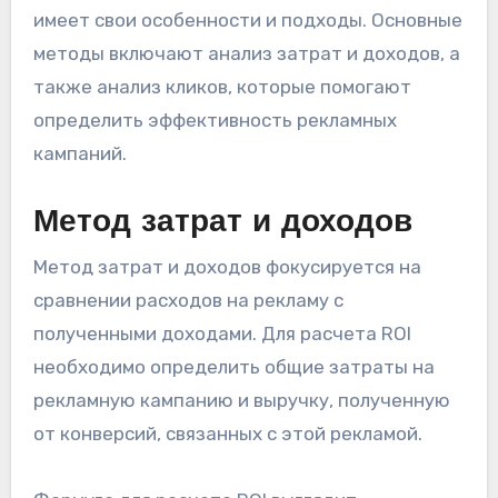
имеет свои особенности и подходы. Основные
методы включают анализ затрат и доходов, а
также анализ кликов, которые помогают
определить эффективность рекламных
кампаний.
Метод затрат и доходов
Метод затрат и доходов фокусируется на
сравнении расходов на рекламу с
полученными доходами. Для расчета ROI
необходимо определить общие затраты на
рекламную кампанию и выручку, полученную
от конверсий, связанных с этой рекламой.