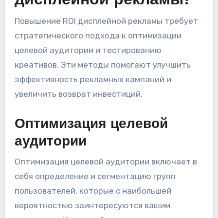
дисплейной рекламы?
Повышение ROI дисплейной рекламы требует
стратегического подхода к оптимизации
целевой аудитории и тестированию
креативов. Эти методы помогают улучшить
эффективность рекламных кампаний и
увеличить возврат инвестиций.
Оптимизация целевой
аудитории
Оптимизация целевой аудитории включает в
себя определение и сегментацию групп
пользователей, которые с наибольшей
вероятностью заинтересуются вашим