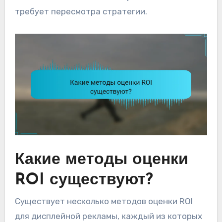
требует пересмотра стратегии.
Какие методы оценки
ROI существуют?
Существует несколько методов оценки ROI
для дисплейной рекламы, каждый из которых