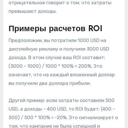
отрицательное говорит о том, что затраты
превышают доходы.
Примеры расчетов ROI
Предположим, вы потратили 1000 USD на
дисплейную рекламу и получили 3000 USD
дохода. В этом случае ваш ROI составит:
(3000 – 1000) / 1000 * 100% = 200%. Это
означает, что на каждый вложенный доллар
вы получили два доллара прибыли.
Другой пример: если затраты составили 500
USD, а доходы – 400 USD, то ROI будет: (400 –
500) / 500 * 100% = -20%. Это сигнализирует о
том, что кампания не была успешной и