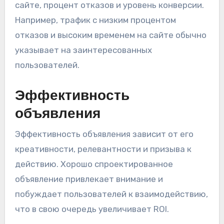
сайте, процент отказов и уровень конверсии.
Например, трафик с низким процентом
отказов и высоким временем на сайте обычно
указывает на заинтересованных
пользователей.
Эффективность
объявления
Эффективность объявления зависит от его
креативности, релевантности и призыва к
действию. Хорошо спроектированное
объявление привлекает внимание и
побуждает пользователей к взаимодействию,
что в свою очередь увеличивает ROI.