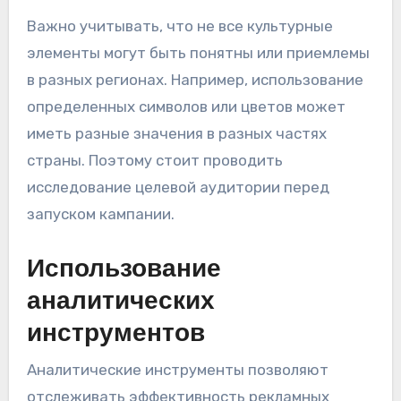
Важно учитывать, что не все культурные
элементы могут быть понятны или приемлемы
в разных регионах. Например, использование
определенных символов или цветов может
иметь разные значения в разных частях
страны. Поэтому стоит проводить
исследование целевой аудитории перед
запуском кампании.
Использование
аналитических
инструментов
Аналитические инструменты позволяют
отслеживать эффективность рекламных