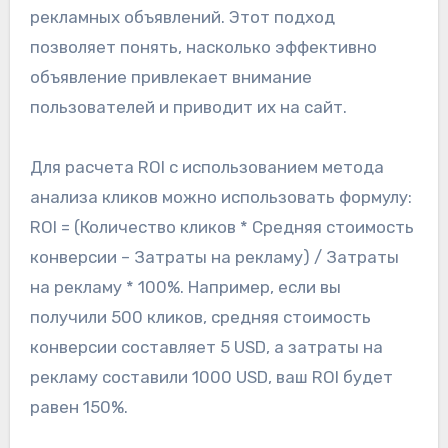
рекламных объявлений. Этот подход
позволяет понять, насколько эффективно
объявление привлекает внимание
пользователей и приводит их на сайт.
Для расчета ROI с использованием метода
анализа кликов можно использовать формулу:
ROI = (Количество кликов * Средняя стоимость
конверсии – Затраты на рекламу) / Затраты
на рекламу * 100%. Например, если вы
получили 500 кликов, средняя стоимость
конверсии составляет 5 USD, а затраты на
рекламу составили 1000 USD, ваш ROI будет
равен 150%.