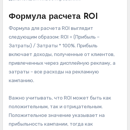
Формула расчета ROI
Формула для расчета ROI выглядит
следующим образом: ROI = (Прибыль –
Затраты) / Затраты * 100%. Прибыль
включает доходы, полученные от клиентов,
привлеченных через дисплейную рекламу, а
затраты – все расходы на рекламную
кампанию.
Важно учитывать, что ROI может быть как
положительным, так и отрицательным.
Положительное значение указывает на
прибыльность кампании, тогда как