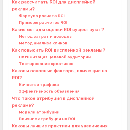
Как рассчитать ROI для дисплейной
рекламы?
Формула расчета ROI
Примеры расчетов ROI
Какие методы оценки ROI существуют?
Метод затрат и доходов
Метод анализа кликов
Как повысить ROI дисплейной рекламы?
Оптимизация целевой аудитории
Тестирование креативов
Каковы основные факторы, влияющие на
ROI?
Качество трафика
Эффективность объявления
Что такое атрибуция в дисплейной
рекламе?
Модели атрибуции
Влияние атрибуции на ROI
Каковы лучшие практики для увеличения