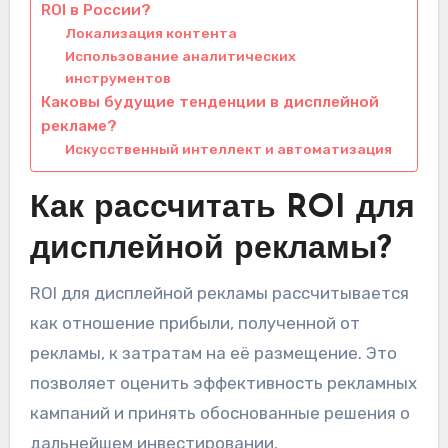
ROI в России?
Локализация контента
Использование аналитических
инструментов
Каковы будущие тенденции в дисплейной
рекламе?
Искусственный интеллект и автоматизация
Как рассчитать ROI для
дисплейной рекламы?
ROI для дисплейной рекламы рассчитывается
как отношение прибыли, полученной от
рекламы, к затратам на её размещение. Это
позволяет оценить эффективность рекламных
кампаний и принять обоснованные решения о
дальнейшем инвестировании.