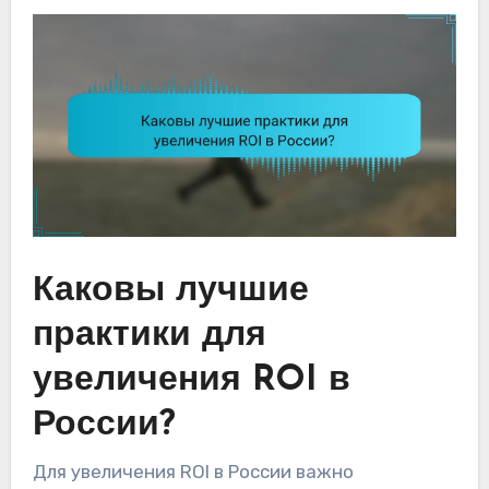
Каковы лучшие
практики для
увеличения ROI в
России?
Для увеличения ROI в России важно