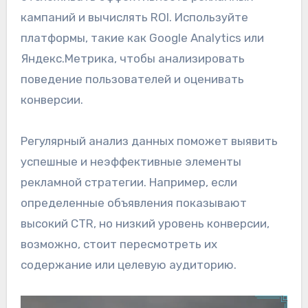
кампаний и вычислять ROI. Используйте
платформы, такие как Google Analytics или
Яндекс.Метрика, чтобы анализировать
поведение пользователей и оценивать
конверсии.
Регулярный анализ данных поможет выявить
успешные и неэффективные элементы
рекламной стратегии. Например, если
определенные объявления показывают
высокий CTR, но низкий уровень конверсии,
возможно, стоит пересмотреть их
содержание или целевую аудиторию.