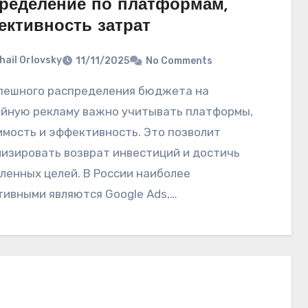
ределение по платформам,
ктивность затрат
hail Orlovsky
11/11/2025
No Comments
йную рекламу важно учитывать платформы,
имость и эффективность. Это позволит
изировать возврат инвестиций и достичь
ленных целей. В России наиболее
ивными являются Google Ads,…