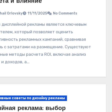
ета и влияние
hail Orlovsky
11/11/2025
No Comments
телем, который позволяет оценить
ивность рекламных кампаний, сравнивая
ь с затратами на размещение. Существуют
ные методы расчета ROI, включая анализ
 и доходов, а…
ивные советы по дизайну рекламы
йная реклама: выбор