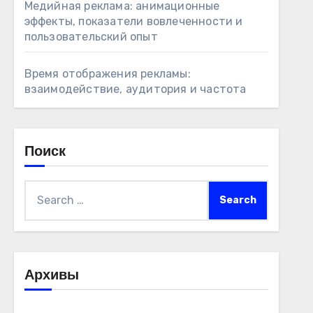
Медийная реклама: анимационные
эффекты, показатели вовлеченности и
пользовательский опыт
Время отображения рекламы:
взаимодействие, аудитория и частота
Поиск
Search
for:
Архивы